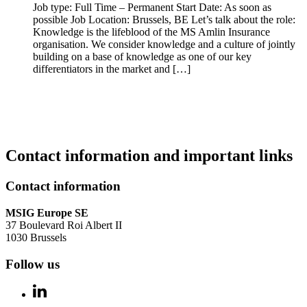
Job type: Full Time – Permanent Start Date: As soon as
possible Job Location: Brussels, BE Let’s talk about the role:
Knowledge is the lifeblood of the MS Amlin Insurance
organisation. We consider knowledge and a culture of jointly
building on a base of knowledge as one of our key
differentiators in the market and […]
Contact information and important links
Contact information
MSIG Europe SE
37 Boulevard Roi Albert II
1030 Brussels
Follow us