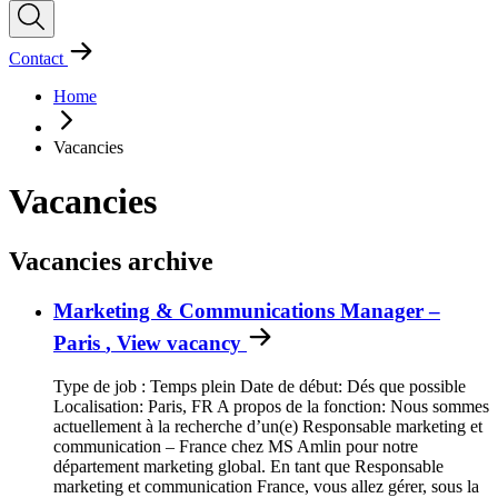
Contact
Home
Vacancies
Vacancies
Vacancies archive
Marketing & Communications Manager –
Paris
, View vacancy
Type de job : Temps plein Date de début: Dés que possible
Localisation: Paris, FR A propos de la fonction: Nous sommes
actuellement à la recherche d’un(e) Responsable marketing et
communication – France chez MS Amlin pour notre
département marketing global. En tant que Responsable
marketing et communication France, vous allez gérer, sous la