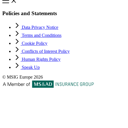
Policies and Statements
Data Privacy Notice
Terms and Conditions
Cookie Policy
Conflicts of Interest Policy
Human Rights Policy
Speak Up
© MSIG Europe 2026